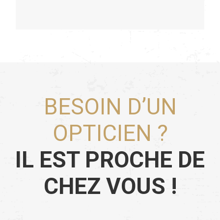
BESOIN D’UN
OPTICIEN ?
IL EST PROCHE DE
CHEZ VOUS !