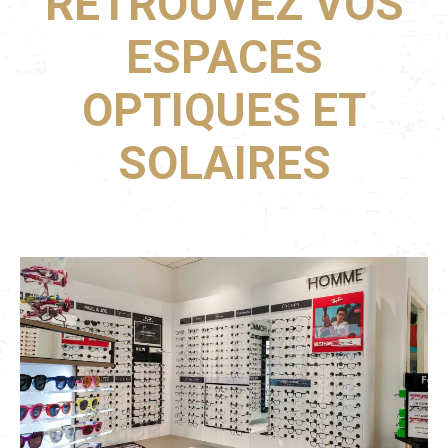
RETROUVEZ VOS
ESPACES
OPTIQUES ET
SOLAIRES