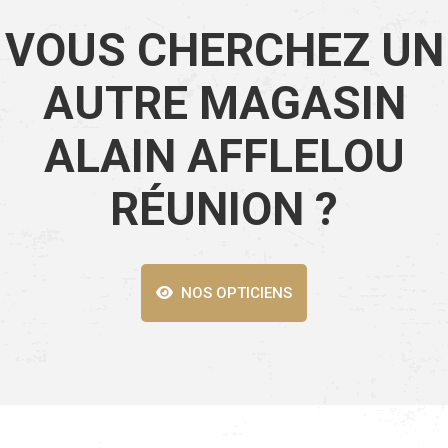
VOUS CHERCHEZ UN
AUTRE MAGASIN
ALAIN AFFLELOU
RÉUNION ?
NOS OPTICIENS