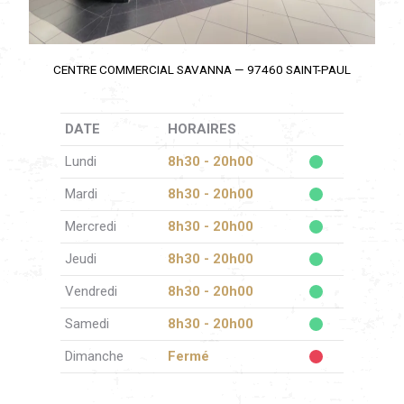
CENTRE COMMERCIAL SAVANNA — 97460 SAINT-PAUL
DATE
HORAIRES
Lundi
8h30 - 20h00
Mardi
8h30 - 20h00
Mercredi
8h30 - 20h00
Jeudi
8h30 - 20h00
Vendredi
8h30 - 20h00
Samedi
8h30 - 20h00
Dimanche
Fermé