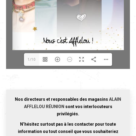
1/10
Nos directeurs et responsables des magasins
ALAIN
AFFLELOU RÉUNION
sont vos interlocuteurs
privilégiés.
N’hésitez surtout pas à les contacter pour toute
information ou tout conseil que vous souhaiteriez